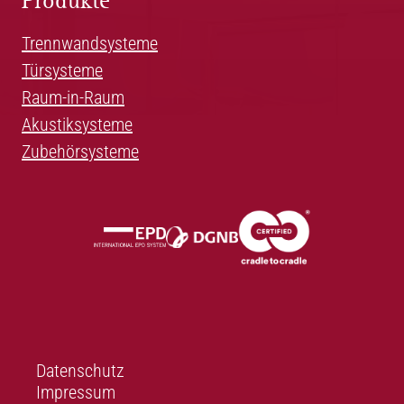
Produkte
Trennwandsysteme
Türsysteme
Raum-in-Raum
Akustiksysteme
Zubehörsysteme
Datenschutz
Impressum