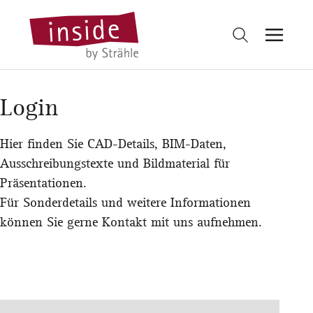
Login
Hier finden Sie CAD-Details, BIM-Daten,
Ausschreibungstexte und Bildmaterial für
Präsentationen.
Für Sonderdetails und weitere Informationen
können Sie gerne
Kontakt
mit uns aufnehmen.