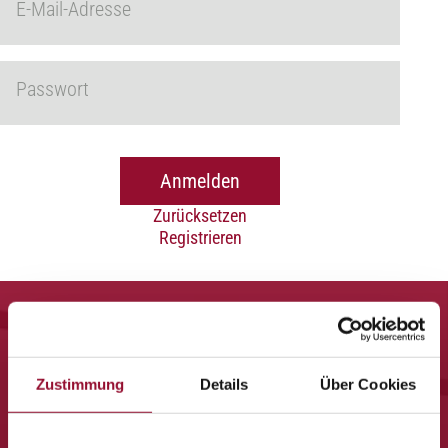
E-Mail-Adresse
Passwort
Anmelden
Zurücksetzen
Registrieren
Zustimmung
Details
Über Cookies
Jetzt anmelden und